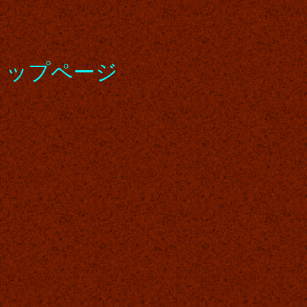
ップページ