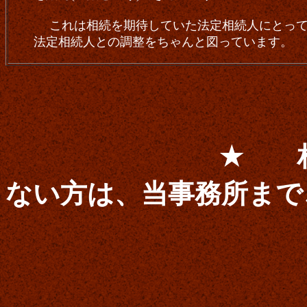
これは相続を期待していた法定相続人にとっ
法定相続人との調整をちゃんと図っています。
★
ない方は、
当事務所まで